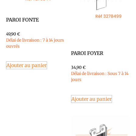
PAROI FONTE
49,90
€
Délai de livraison : 7 à 14 jours
ouvrés
PAROI FOYER
Ajouter au panier
34,90
€
Délai de livraison : Sous 7 à 14
jours
Ajouter au panier