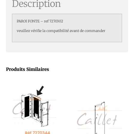
Description
PAROI FONTE – ref 7270302
veuillez vérifie la compatibilité avant de commander
Produits Similaires