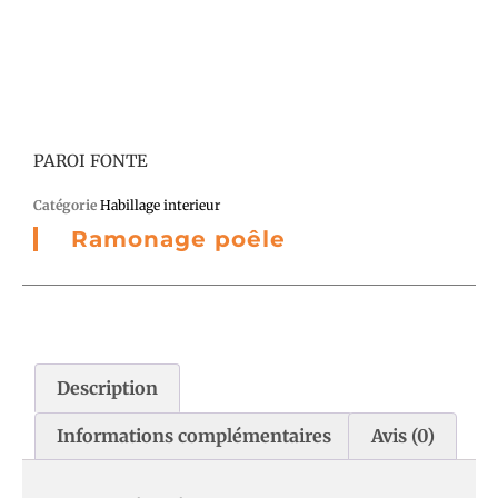
PAROI FONTE
Catégorie
Habillage interieur
Ramonage poêle
Description
Informations complémentaires
Avis (0)