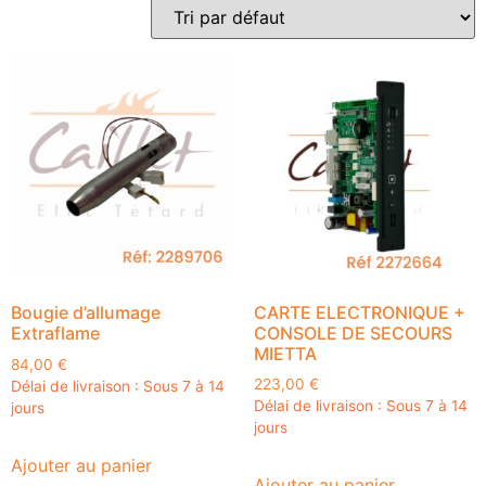
Bougie d’allumage
CARTE ELECTRONIQUE +
Extraflame
CONSOLE DE SECOURS
MIETTA
84,00
€
223,00
€
Délai de livraison : Sous 7 à 14
Délai de livraison : Sous 7 à 14
jours
jours
Ajouter au panier
Ajouter au panier