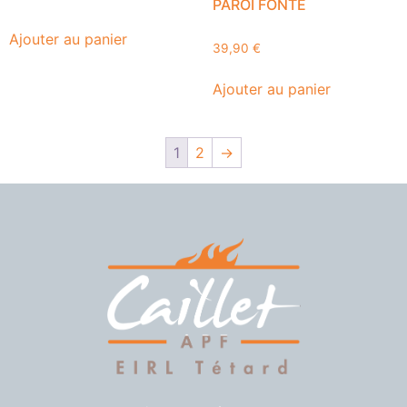
PAROI FONTE
Ajouter au panier
39,90
€
Ajouter au panier
1
2
→