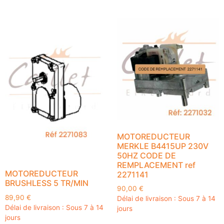
MOTOREDUCTEUR
MERKLE B4415UP 230V
50HZ CODE DE
REMPLACEMENT ref
MOTOREDUCTEUR
2271141
BRUSHLESS 5 TR/MIN
90,00
€
89,90
€
Délai de livraison : Sous 7 à 14
Délai de livraison : Sous 7 à 14
jours
jours