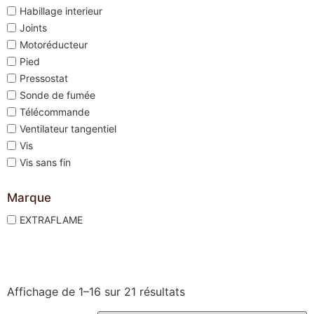
Habillage interieur
Joints
Motoréducteur
Pied
Pressostat
Sonde de fumée
Télécommande
Ventilateur tangentiel
Vis
Vis sans fin
Marque
EXTRAFLAME
Affichage de 1–16 sur 21 résultats