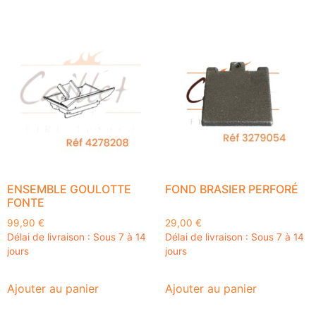
ENSEMBLE GOULOTTE
FOND BRASIER PERFORÉ
FONTE
99,90
€
29,00
€
Délai de livraison : Sous 7 à 14
Délai de livraison : Sous 7 à 14
jours
jours
Ajouter au panier
Ajouter au panier