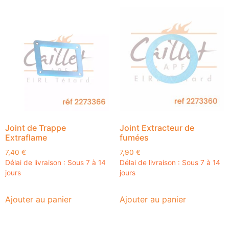
Joint de Trappe
Joint Extracteur de
Extraflame
fumées
7,40
€
7,90
€
Délai de livraison : Sous 7 à 14
Délai de livraison : Sous 7 à 14
jours
jours
Ajouter au panier
Ajouter au panier