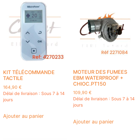
MOTEUR DES FUMEES
KIT TÉLÉCOMMANDE
EBM WATERPROOF +
TACTILE
CHIOC.PT150
164,90
€
109,90
€
Délai de livraison : Sous 7 à 14
Délai de livraison : Sous 7 à 14
jours
jours
Ajouter au panier
Ajouter au panier