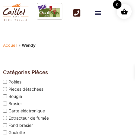
0
Accueil
»
Wendy
Catégories Pièces
Poêles
Pièces détachées
Bougie
Brasier
Carte éléctronique
Extracteur de fumée
Fond brasier
Goulotte