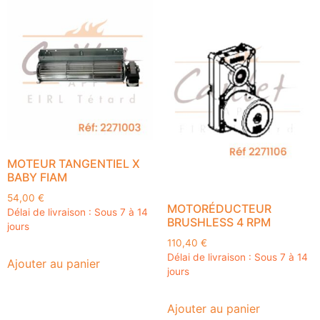
MOTEUR TANGENTIEL X
BABY FIAM
54,00
€
MOTORÉDUCTEUR
Délai de livraison : Sous 7 à 14
BRUSHLESS 4 RPM
jours
110,40
€
Délai de livraison : Sous 7 à 14
Ajouter au panier
jours
Ajouter au panier