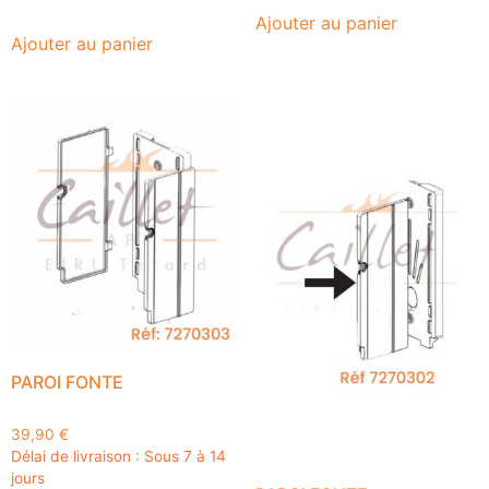
Ajouter au panier
Ajouter au panier
PAROI FONTE
39,90
€
Délai de livraison : Sous 7 à 14
jours