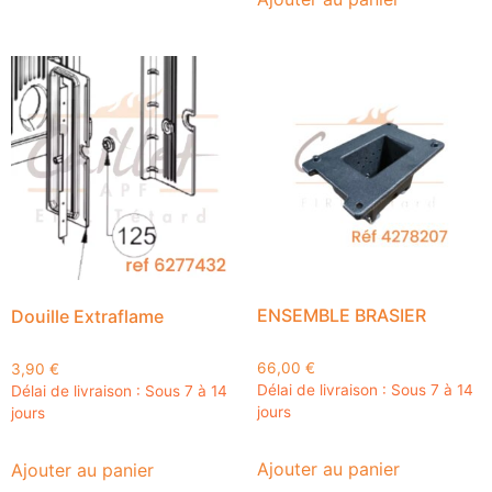
ENSEMBLE BRASIER
Douille Extraflame
66,00
€
3,90
€
Délai de livraison : Sous 7 à 14
Délai de livraison : Sous 7 à 14
jours
jours
Ajouter au panier
Ajouter au panier