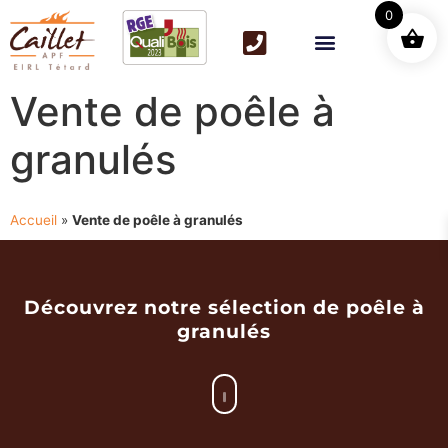
0
Vente de poêle à
granulés
Accueil
»
Vente de poêle à granulés
Découvrez notre sélection de poêle à
granulés