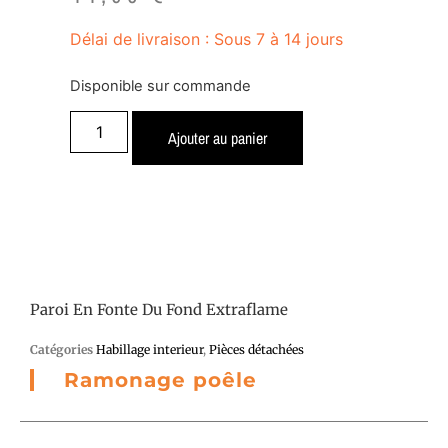
Délai de livraison : Sous 7 à 14 jours
Disponible sur commande
Ajouter au panier
Paroi En Fonte Du Fond Extraflame
Catégories
Habillage interieur
,
Pièces détachées
Ramonage poêle