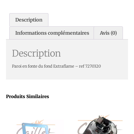
Description
Informations complémentaires
Avis (0)
Description
Paroi en fonte du fond Extraflame – ref 7270320
Produits Similaires