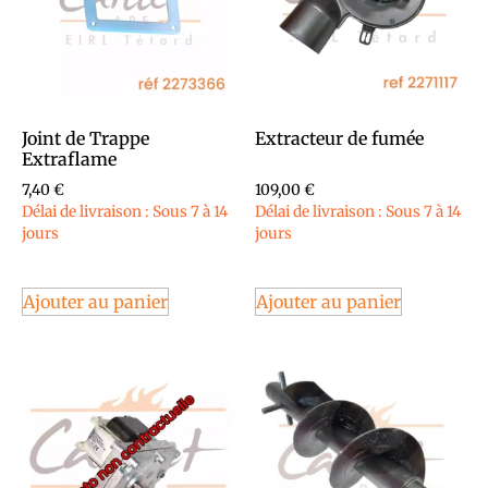
Joint de Trappe
Extracteur de fumée
Extraflame
7,40
€
109,00
€
Délai de livraison : Sous 7 à 14
Délai de livraison : Sous 7 à 14
jours
jours
Ajouter au panier
Ajouter au panier