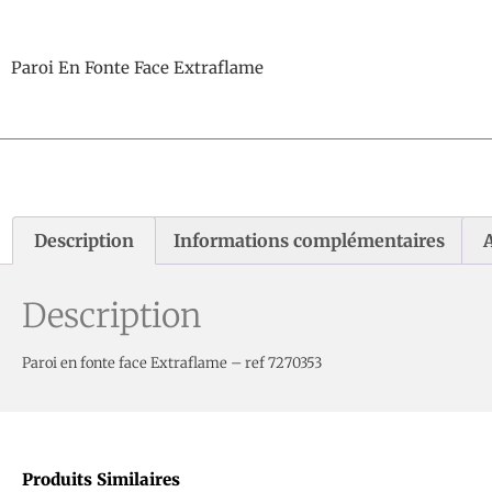
Paroi En Fonte Face Extraflame
Description
Informations complémentaires
A
Description
Paroi en fonte face Extraflame – ref 7270353
Produits Similaires