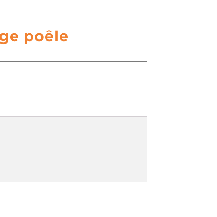
ge poêle