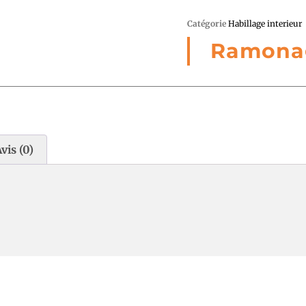
Catégorie
Habillage interieur
Ramona
vis (0)