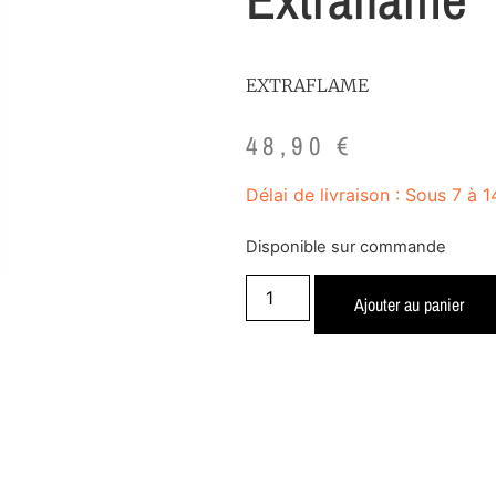
EXTRAFLAME
48,90
€
Délai de livraison : Sous 7 à 1
Disponible sur commande
Ajouter au panier