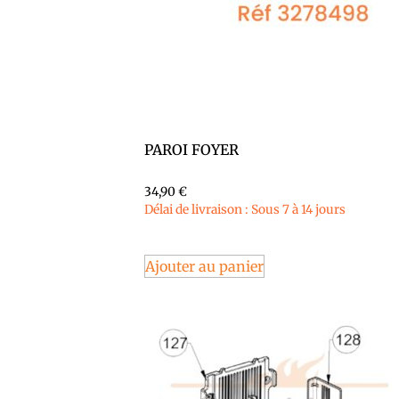
PAROI FOYER
34,90
€
Délai de livraison : Sous 7 à 14 jours
Ajouter au panier