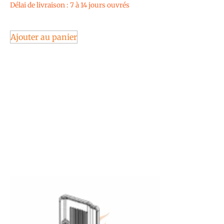
Délai de livraison : 7 à 14 jours ouvrés
Ajouter au panier