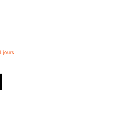
4 jours