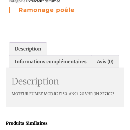
Catégorie
Extracteur de fumée
Ramonage poêle
Description
Informations complémentaires
Avis (0)
Description
MOTEUR FUMEE MOD.R2E150-AN91-20 VHR-3N 2271023
Produits Similaires