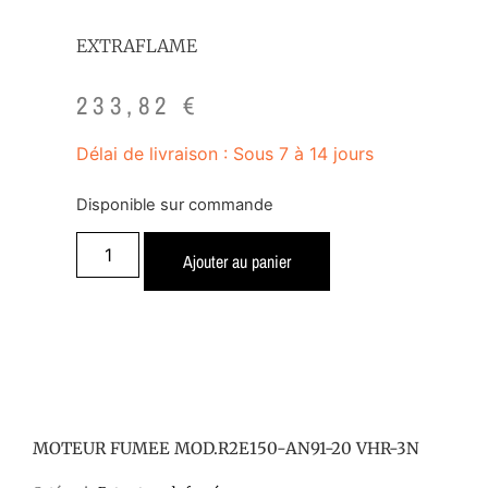
EXTRAFLAME
233,82
€
Délai de livraison : Sous 7 à 14 jours
Disponible sur commande
Ajouter au panier
MOTEUR FUMEE MOD.R2E150-AN91-20 VHR-3N