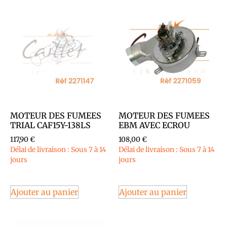
MOTEUR DES FUMEES
MOTEUR DES FUMEES
TRIAL CAF15Y-138LS
EBM AVEC ECROU
117,90
€
108,00
€
Délai de livraison : Sous 7 à 14
Délai de livraison : Sous 7 à 14
jours
jours
Ajouter au panier
Ajouter au panier