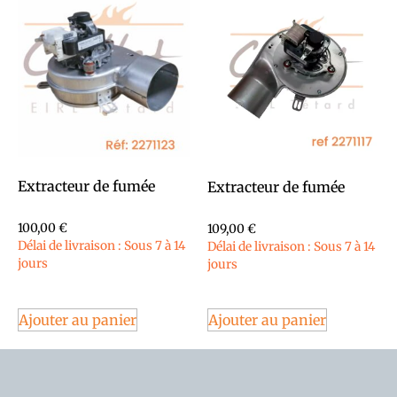
Extracteur de fumée
Extracteur de fumée
100,00
€
109,00
€
Délai de livraison : Sous 7 à 14
Délai de livraison : Sous 7 à 14
jours
jours
Ajouter au panier
Ajouter au panier