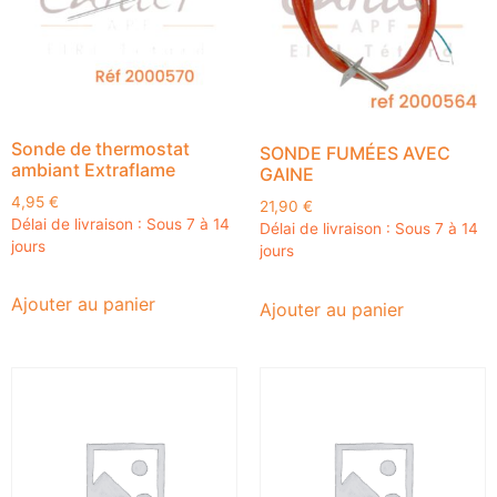
Sonde de thermostat
SONDE FUMÉES AVEC
ambiant Extraflame
GAINE
4,95
€
21,90
€
Délai de livraison : Sous 7 à 14
Délai de livraison : Sous 7 à 14
jours
jours
Ajouter au panier
Ajouter au panier