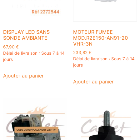
DISPLAY LED SANS
MOTEUR FUMEE
SONDE AMBIANTE
MOD.R2E150-AN91-20
VHR-3N
67,90
€
233,82
€
Délai de livraison : Sous 7 à 14
Délai de livraison : Sous 7 à 14
jours
jours
Ajouter au panier
Ajouter au panier