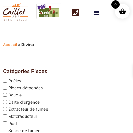
0
Accueil
»
Divina
Catégories Pièces
Poêles
Pièces détachées
Bougie
Carte d'urgence
Extracteur de fumée
Motoréducteur
Pied
Sonde de fumée