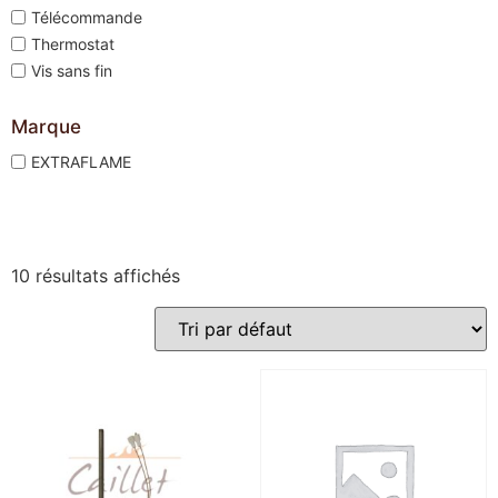
Télécommande
Thermostat
Vis sans fin
Marque
EXTRAFLAME
10 résultats affichés