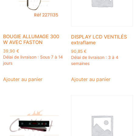
BOUGIE ALLUMAGE 300
DISPLAY LCD VENTILÉS
W AVEC FASTON
extraflame
39,90
€
90,85
€
Délai de livraison : Sous 7 à 14
Délai de livraison : 3 à 4
jours
semaines
Ajouter au panier
Ajouter au panier