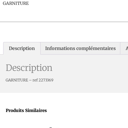
GARNITURE
Description
Informations complémentaires
A
Description
GARNITURE – ref 2273369
Produits Similaires