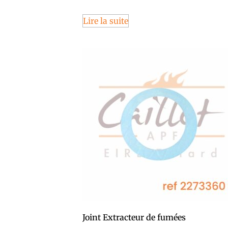
Lire la suite
Joint Extracteur de fumées