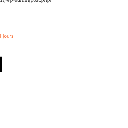
4 jours