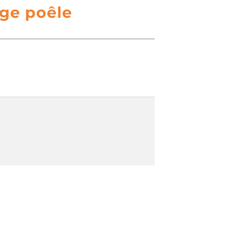
ge poêle