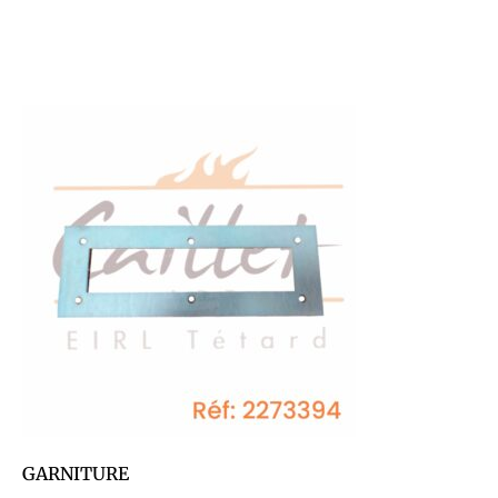
GARNITURE