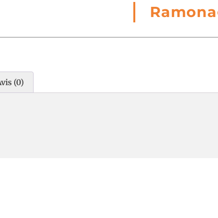
Ramona
vis (0)