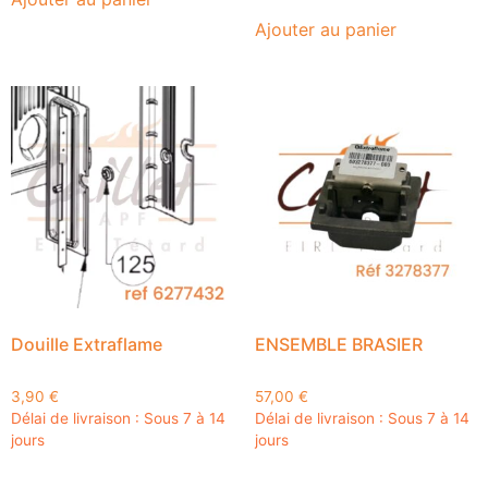
Ajouter au panier
ENSEMBLE BRASIER
Douille Extraflame
57,00
€
3,90
€
Délai de livraison : Sous 7 à 14
Délai de livraison : Sous 7 à 14
jours
jours