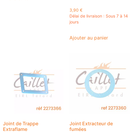
3,90
€
Délai de livraison : Sous 7 à 14
jours
Ajouter au panier
Joint de Trappe
Joint Extracteur de
Extraflame
fumées