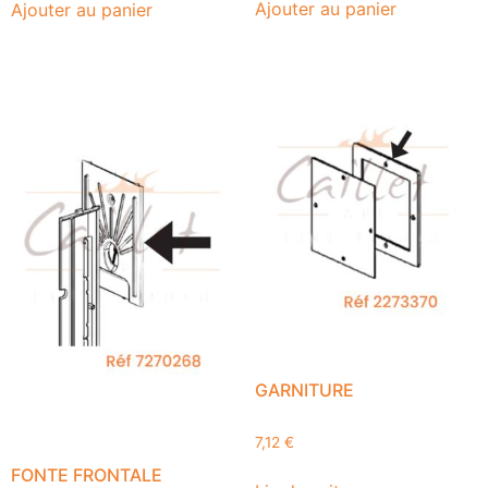
Ajouter au panier
Ajouter au panier
GARNITURE
7,12
€
FONTE FRONTALE