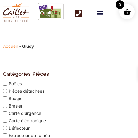
0
Accueil
»
Giusy
Catégories Pièces
Poêles
Pièces détachées
Bougie
Brasier
Carte d'urgence
Carte éléctronique
Déflécteur
Extracteur de fumée