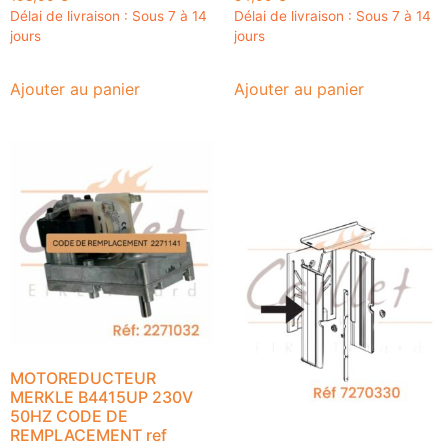
Délai de livraison : Sous 7 à 14
Délai de livraison : Sous 7 à 14
jours
jours
Ajouter au panier
Ajouter au panier
MOTOREDUCTEUR
MERKLE B4415UP 230V
50HZ CODE DE
REMPLACEMENT ref