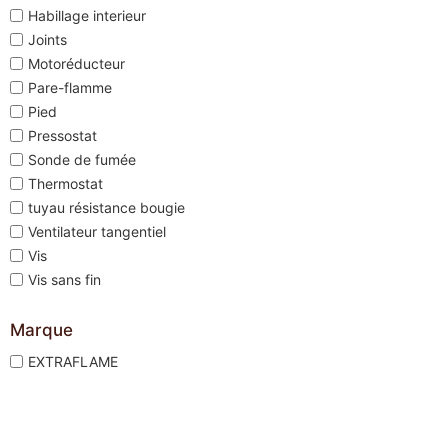
Habillage interieur
Joints
Motoréducteur
Pare-flamme
Pied
Pressostat
Sonde de fumée
Thermostat
tuyau résistance bougie
Ventilateur tangentiel
Vis
Vis sans fin
Marque
EXTRAFLAME