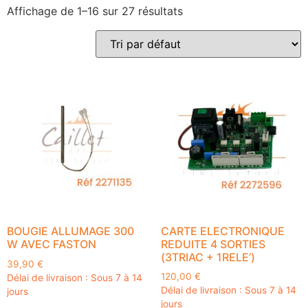
Affichage de 1–16 sur 27 résultats
BOUGIE ALLUMAGE 300
CARTE ELECTRONIQUE
W AVEC FASTON
REDUITE 4 SORTIES
(3TRIAC + 1RELE’)
39,90
€
120,00
€
Délai de livraison : Sous 7 à 14
Délai de livraison : Sous 7 à 14
jours
jours