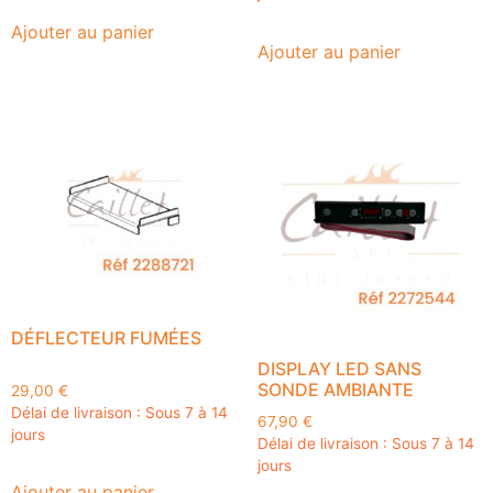
Ajouter au panier
Ajouter au panier
DÉFLECTEUR FUMÉES
DISPLAY LED SANS
SONDE AMBIANTE
29,00
€
Délai de livraison : Sous 7 à 14
67,90
€
jours
Délai de livraison : Sous 7 à 14
jours
Ajouter au panier