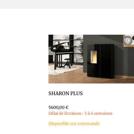
SHARON PLUS
5600,00
€
Délai de livraison : 3 à 4 semaines
Disponible sur commande