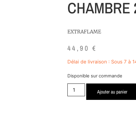
CHAMBRE 2
EXTRAFLAME
44,90
€
Délai de livraison : Sous 7 à 1
Disponible sur commande
Ajouter au panier