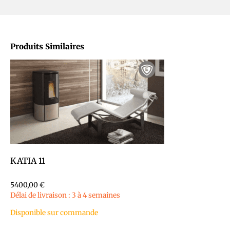
Produits Similaires
KATIA 11
5400,00
€
Délai de livraison : 3 à 4 semaines
Disponible sur commande