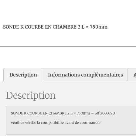
SONDE K COURBE EN CHAMBRE 2 L = 750mm
Description
Informations complémentaires
A
Description
SONDE K COURBE EN CHAMBRE 2 L = 750mm – ref 2000720
veuillez vérifie la compatibilité avant de commander