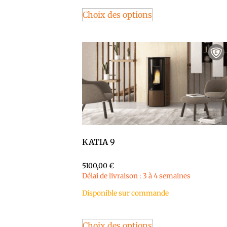
Choix des options
KATIA 9
5100,00
€
Délai de livraison : 3 à 4 semaines
Disponible sur commande
Choix des options