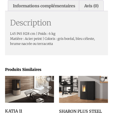
Informations complémentaires
Avis (0)
Description
L45 P45 H28 cm | Poids : 6 kg
Matière : Acier peint | Coloris : gris boréal, bleu céleste,
brume nacrée ou terracotta
Produits Similaires
KATIA 11
SHARON PLUS STEEL