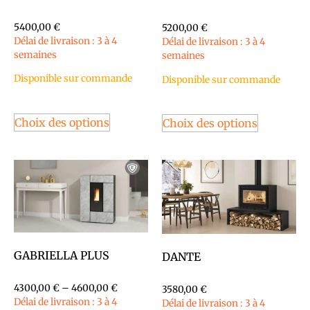
5400,00
€
5200,00
€
Délai de livraison : 3 à 4
Délai de livraison : 3 à 4
semaines
semaines
Disponible sur commande
Disponible sur commande
Choix des options
Choix des options
GABRIELLA PLUS
DANTE
4300,00
€
–
4600,00
€
3580,00
€
Délai de livraison : 3 à 4
Délai de livraison : 3 à 4