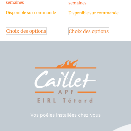
semaines
semaines
Disponible sur commande
Disponible sur commande
Choix des options
Choix des options
Vos poêles installées chez vous