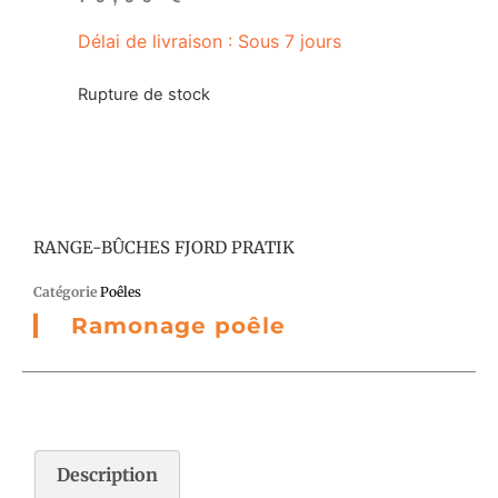
Délai de livraison : Sous 7 jours
Rupture de stock
RANGE-BÛCHES FJORD PRATIK
Catégorie
Poêles
Ramonage poêle
Description