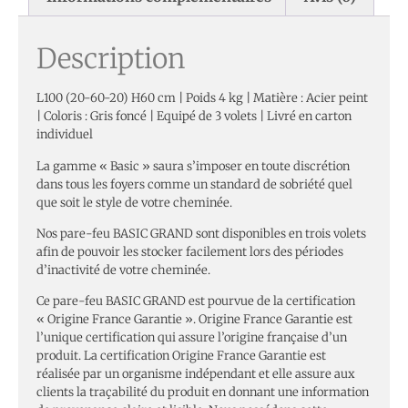
Description
L100 (20-60-20) H60 cm | Poids 4 kg | Matière : Acier peint
| Coloris : Gris foncé | Equipé de 3 volets | Livré en carton
individuel
La gamme « Basic » saura s’imposer en toute discrétion
dans tous les foyers comme un standard de sobriété quel
que soit le style de votre cheminée.
Nos pare-feu BASIC GRAND sont disponibles en trois volets
afin de pouvoir les stocker facilement lors des périodes
d’inactivité de votre cheminée.
Ce pare-feu BASIC GRAND est pourvue de la certification
« Origine France Garantie ». Origine France Garantie est
l’unique certification qui assure l’origine française d’un
produit. La certification Origine France Garantie est
réalisée par un organisme indépendant et elle assure aux
clients la traçabilité du produit en donnant une information