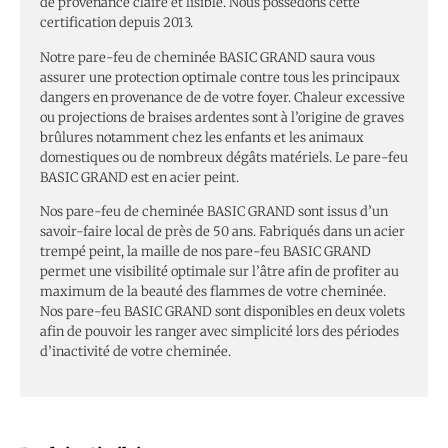
de provenance claire et lisible. Nous possédons cette
certification depuis 2013.
Notre pare-feu de cheminée BASIC GRAND saura vous
assurer une protection optimale contre tous les principaux
dangers en provenance de de votre foyer. Chaleur excessive
ou projections de braises ardentes sont à l’origine de graves
brûlures notamment chez les enfants et les animaux
domestiques ou de nombreux dégâts matériels. Le pare-feu
BASIC GRAND est en acier peint.
Nos pare-feu de cheminée BASIC GRAND sont issus d’un
savoir-faire local de près de 50 ans. Fabriqués dans un acier
trempé peint, la maille de nos pare-feu BASIC GRAND
permet une visibilité optimale sur l’âtre afin de profiter au
maximum de la beauté des flammes de votre cheminée.
Nos pare-feu BASIC GRAND sont disponibles en deux volets
afin de pouvoir les ranger avec simplicité lors des périodes
d’inactivité de votre cheminée.