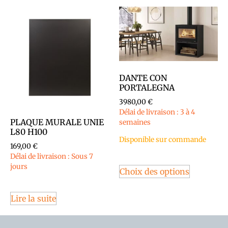
DANTE CON
PORTALEGNA
3980,00
€
Délai de livraison : 3 à 4
PLAQUE MURALE UNIE
semaines
L80 H100
Disponible sur commande
169,00
€
Délai de livraison : Sous 7
jours
Choix des options
Lire la suite