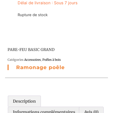
Délai de livraison : Sous 7 jours
Rupture de stock
PARE-FEU BASIC GRAND
Catégories
Accessoires
,
Poêles à bois
Ramonage poêle
Description
Informations complémentaires
Avis (0)