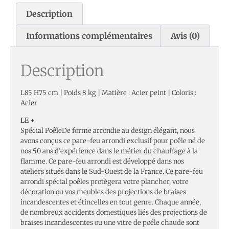
Description
Informations complémentaires
Avis (0)
Description
L85 H75 cm | Poids 8 kg | Matière : Acier peint | Coloris :
Acier
LE +
Spécial PoêleDe forme arrondie au design élégant, nous
avons conçus ce pare-feu arrondi exclusif pour poêle né de
nos 50 ans d’expérience dans le métier du chauffage à la
flamme. Ce pare-feu arrondi est développé dans nos
ateliers situés dans le Sud-Ouest de la France. Ce pare-feu
arrondi spécial poêles protègera votre plancher, votre
décoration ou vos meubles des projections de braises
incandescentes et étincelles en tout genre. Chaque année,
de nombreux accidents domestiques liés des projections de
braises incandescentes ou une vitre de poêle chaude sont