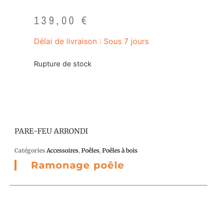
139,00
€
Délai de livraison : Sous 7 jours
Rupture de stock
PARE-FEU ARRONDI
Catégories
Accessoires
,
Poêles
,
Poêles à bois
Ramonage poêle