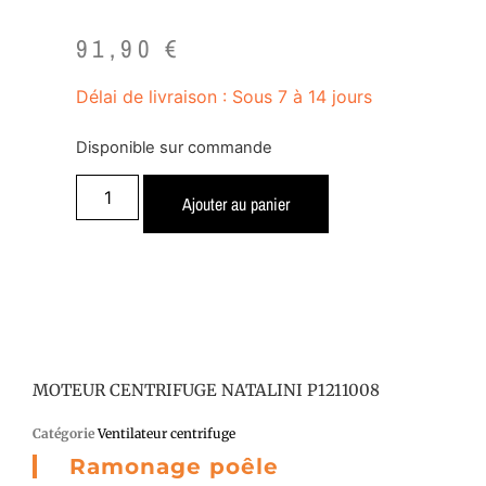
91,90
€
Délai de livraison : Sous 7 à 14 jours
Disponible sur commande
Ajouter au panier
MOTEUR CENTRIFUGE NATALINI P1211008
Catégorie
Ventilateur centrifuge
Ramonage poêle