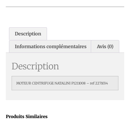
Description
Informations complémentaires
Avis (0)
Description
MOTEUR CENTRIFUGE NATALINI P1211008 – ref 2271034
Produits Similaires