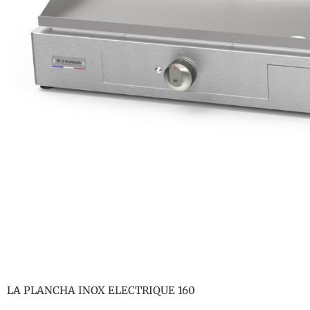
LA PLANCHA INOX ELECTRIQUE 160