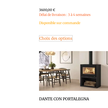
3600,00
€
Délai de livraison : 3 à 4 semaines
Disponible sur commande
Choix des options
DANTE CON PORTALEGNA