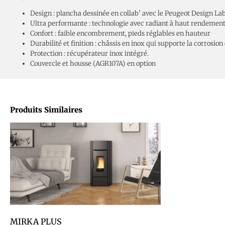
Design : plancha dessinée en collab’ avec le Peugeot Design La
Ultra performante : technologie avec radiant à haut rendement
Confort : faible encombrement, pieds réglables en hauteur
Durabilité et finition : châssis en inox qui supporte la corrosion
Protection : récupérateur inox intégré.
Couvercle et housse (AGR107A) en option
Produits Similaires
MIRKA PLUS