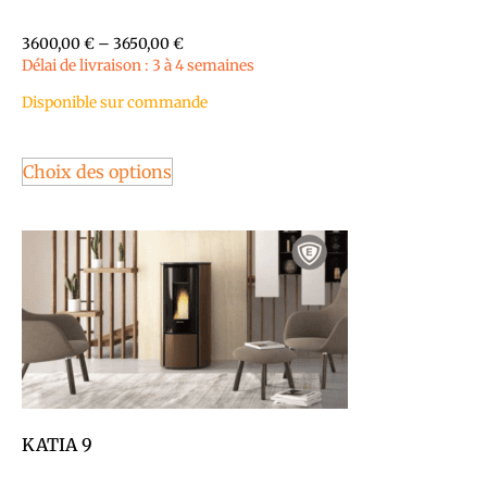
3600,00
€
–
3650,00
€
Délai de livraison : 3 à 4 semaines
Disponible sur commande
Choix des options
KATIA 9