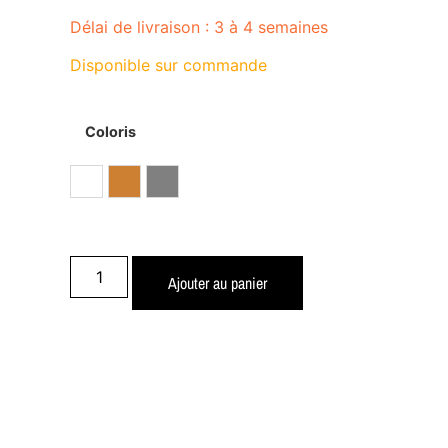
Délai de livraison : 3 à 4 semaines
Disponible sur commande
Coloris
Ajouter au panier