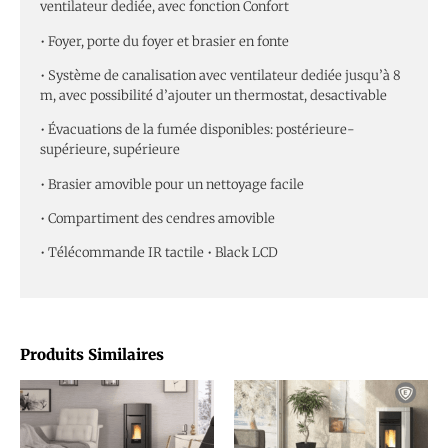
ventilateur dediée, avec fonction Confort
• Foyer, porte du foyer et brasier en fonte
• Système de canalisation avec ventilateur dediée jusqu’à 8
m, avec possibilité d’ajouter un thermostat, desactivable
• Évacuations de la fumée disponibles: postérieure-
supérieure, supérieure
• Brasier amovible pour un nettoyage facile
• Compartiment des cendres amovible
• Télécommande IR tactile • Black LCD
Produits Similaires