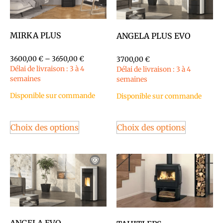
MIRKA PLUS
ANGELA PLUS EVO
3600,00
€
–
3650,00
€
3700,00
€
Délai de livraison : 3 à 4
Délai de livraison : 3 à 4
semaines
semaines
Disponible sur commande
Disponible sur commande
Choix des options
Choix des options
ANGELA EVO