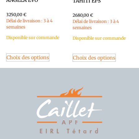
TAHITI EPS
3250,00
€
2680,00
€
Délai de livraison : 3 à 4
Délai de livraison : 3 à 4
semaines
semaines
Disponible sur commande
Disponible sur commande
Choix des options
Choix des options