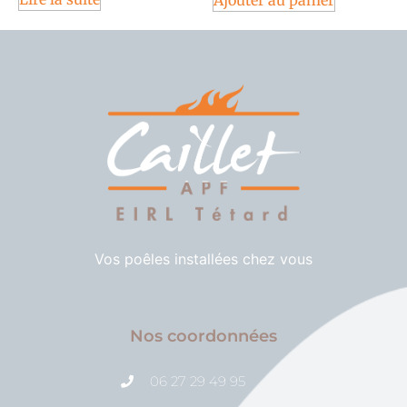
Vos poêles installées chez vous
Nos coordonnées
06 27 29 49 95