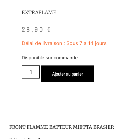
EXTRAFLAME
28,90
€
Délai de livraison : Sous 7 à 14 jours
Disponible sur commande
Ajouter au panier
FRONT FLAMME BATTEUR MIETTA BRASIER