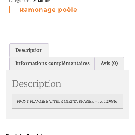
Catégorie
Pare-flamme
Ramonage poêle
Description
Informations complémentaires
Avis (0)
Description
FRONT FLAMME BATTEUR MIETTA BRASIER – ref 2290316