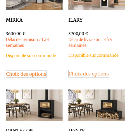
ILARY
MIRKA
3700,00
€
3600,00
€
Délai de livraison : 3 à 4
Délai de livraison : 3 à 4
semaines
semaines
Disponible sur commande
Disponible sur commande
Choix des options
Choix des options
DANTE CON
DANTE