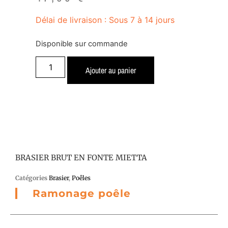
Délai de livraison : Sous 7 à 14 jours
Disponible sur commande
Ajouter au panier
BRASIER BRUT EN FONTE MIETTA
Catégories
Brasier
,
Poêles
Ramonage poêle