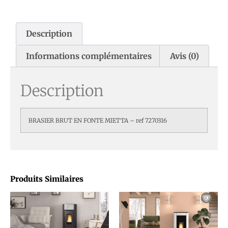
Description
Informations complémentaires
Avis (0)
Description
BRASIER BRUT EN FONTE MIETTA – ref 7270316
Produits Similaires