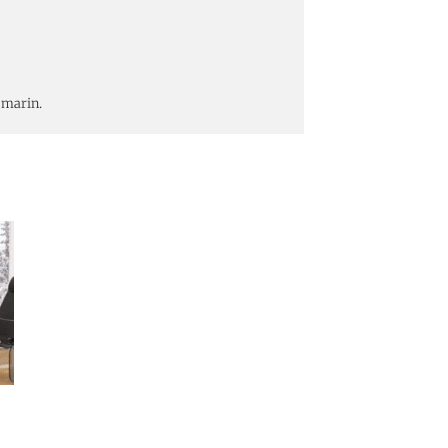
 marin.