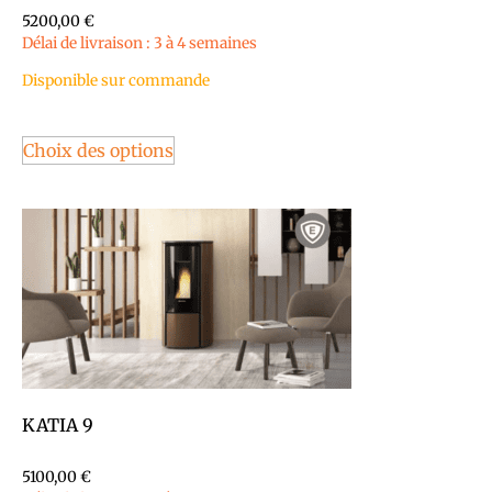
5200,00
€
Délai de livraison : 3 à 4 semaines
Disponible sur commande
Choix des options
KATIA 9
5100,00
€