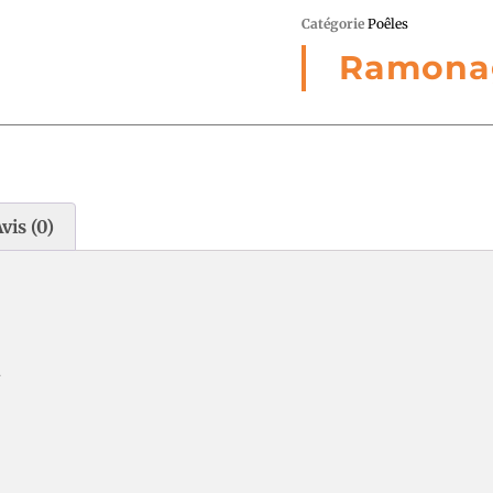
Catégorie
Poêles
Ramona
vis (0)
.