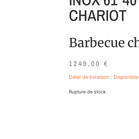
CHARIOT
Barbecue c
1249,00
€
Délai de livraison : Disponibl
Rupture de stock