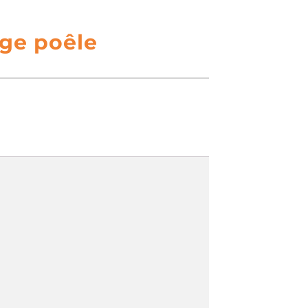
ge poêle