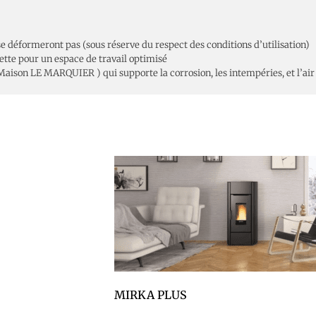
 se déformeront pas (sous réserve du respect des conditions d’utilisation)
lette pour un espace de travail optimisé
 Maison LE MARQUIER ) qui supporte la corrosion, les intempéries, et l’air
MIRKA PLUS