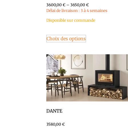
3600,00
€
–
3650,00
€
Délai de livraison : 3 à 4 semaines
Disponible sur commande
Choix des options
DANTE
3580,00
€