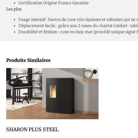
Certification Origine France Garantie
Les plus
Usage intensif : barres de cuve très épaisses et robustes qui ne
Déplacement facile : grâce aux 2 roues du chariot Confort : tab
Durabilité et finition : cuve en inox mat (procédé unique signé
Produits Similaires
SHARON PLUS STEEL