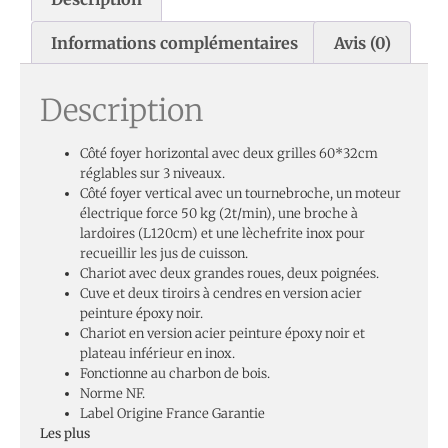
Informations complémentaires
Avis (0)
Description
Côté foyer horizontal avec deux grilles 60*32cm
réglables sur 3 niveaux.
Côté foyer vertical avec un tournebroche, un moteur
électrique force 50 kg (2t/min), une broche à
lardoires (L120cm) et une lèchefrite inox pour
recueillir les jus de cuisson.
Chariot avec deux grandes roues, deux poignées.
Cuve et deux tiroirs à cendres en version acier
peinture époxy noir.
Chariot en version acier peinture époxy noir et
plateau inférieur en inox.
Fonctionne au charbon de bois.
Norme NF.
Label Origine France Garantie
Les plus