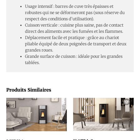
Usage intensif : barres de cuve très épaisses et
robustes qui ne se déformeront pas (sous réserve du
respect des conditions d’utilisation).
Cuisson verticale : cuisine plus saine, pas de contact
direct des aliments avec les fumées et les flammes.
Déplacement facile et pratique : grâce au chariot
pliable équipé de deux poignées de transport et deux
grandes roues.
Grande surface de cuisson : idéale pour les grandes
tablées.
Produits Similaires