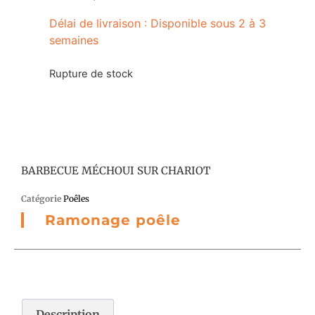
Délai de livraison : Disponible sous 2 à 3
semaines
Rupture de stock
BARBECUE MÉCHOUI SUR CHARIOT
Catégorie
Poêles
Ramonage poêle
Description