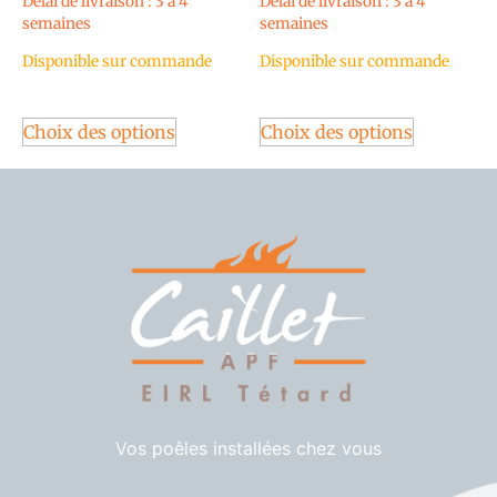
Délai de livraison : 3 à 4
Délai de livraison : 3 à 4
semaines
semaines
Disponible sur commande
Disponible sur commande
Choix des options
Choix des options
Vos poêles installées chez vous