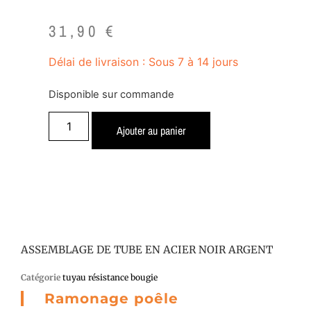
31,90
€
Délai de livraison : Sous 7 à 14 jours
Disponible sur commande
Ajouter au panier
ASSEMBLAGE DE TUBE EN ACIER NOIR ARGENT
Catégorie
tuyau résistance bougie
Ramonage poêle