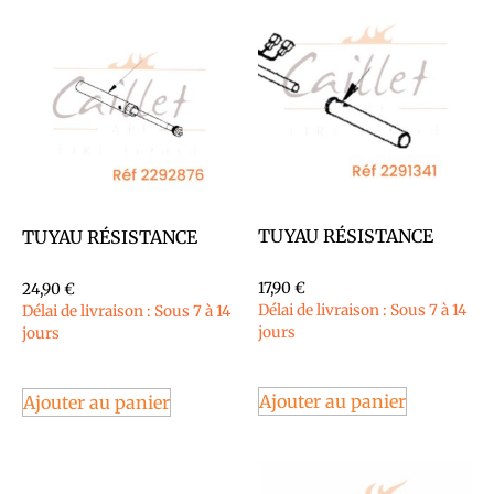
TUYAU RÉSISTANCE
TUYAU RÉSISTANCE
17,90
€
24,90
€
Délai de livraison : Sous 7 à 14
Délai de livraison : Sous 7 à 14
jours
jours
Ajouter au panier
Ajouter au panier