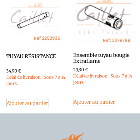
Ensemble tuyau bougie
TUYAU RÉSISTANCE
Extraflame
29,30
€
34,90
€
Délai de livraison : Sous 7 à 14
Délai de livraison : Sous 7 à 14
jours
jours
Ajouter au panier
Ajouter au panier