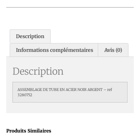
Description
Informations complémentaires
Avis (0)
Description
ASSEMBLAGE DE TUBE EN ACIER NOIR ARGENT – ref
3280752
Produits Similaires