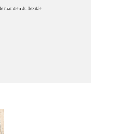
de maintien du flexible