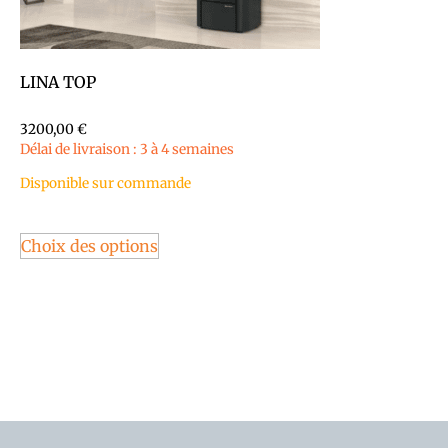
LINA TOP
3200,00
€
Délai de livraison : 3 à 4 semaines
Disponible sur commande
Choix des options