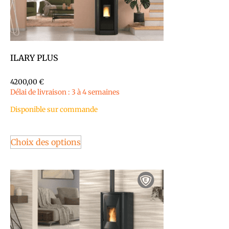
ILARY PLUS
4200,00
€
Délai de livraison : 3 à 4 semaines
Disponible sur commande
Choix des options