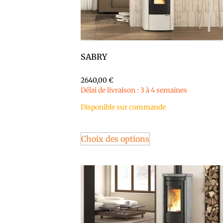
SABRY
2640,00
€
Délai de livraison : 3 à 4 semaines
Disponible sur commande
Choix des options