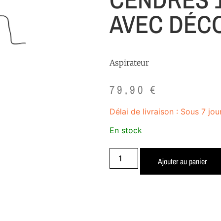
AVEC DÉC
Aspirateur
79,90
€
Délai de livraison : Sous 7 jou
En stock
Ajouter au panier