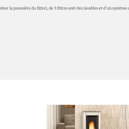
r la poussière du filtre), de 3 filtres anti-feu lavables et d’un système 