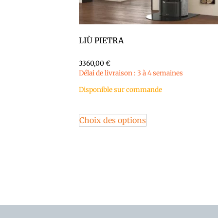
LIÙ PIETRA
3360,00
€
Délai de livraison : 3 à 4 semaines
Disponible sur commande
Choix des options