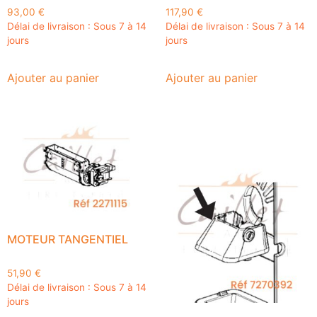
93,00
€
117,90
€
Délai de livraison : Sous 7 à 14
Délai de livraison : Sous 7 à 14
jours
jours
Ajouter au panier
Ajouter au panier
MOTEUR TANGENTIEL
51,90
€
Délai de livraison : Sous 7 à 14
jours