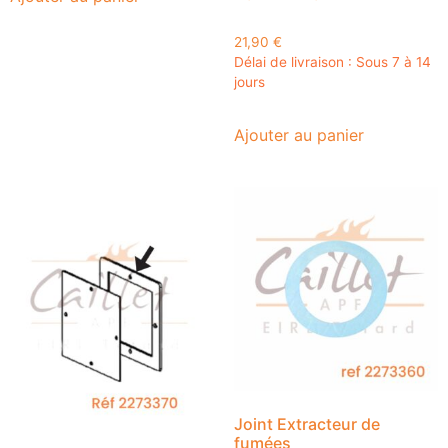
21,90
€
Délai de livraison : Sous 7 à 14
jours
Ajouter au panier
Joint Extracteur de
fumées