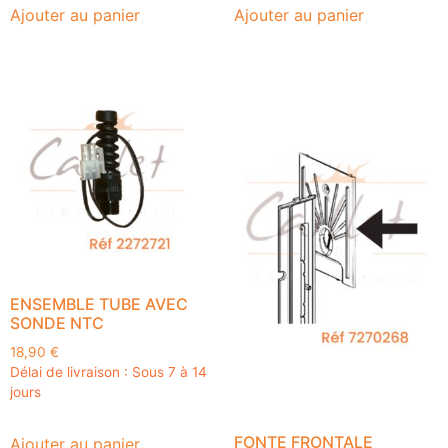
Ajouter au panier
Ajouter au panier
ENSEMBLE TUBE AVEC
SONDE NTC
18,90
€
Délai de livraison : Sous 7 à 14
jours
FONTE FRONTALE
Ajouter au panier