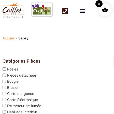
0
Accueil
»
Sabry
Catégories Pièces
Poêles
Pièces détachées
Bougie
Brasier
Carte d'urgence
Carte éléctronique
Extracteur de fumée
Habillage interieur