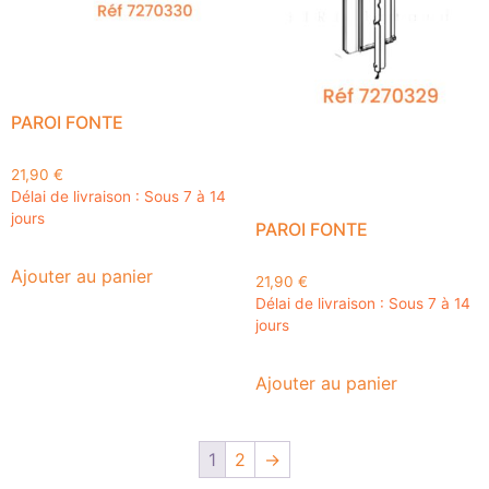
PAROI FONTE
21,90
€
Délai de livraison : Sous 7 à 14
jours
PAROI FONTE
Ajouter au panier
21,90
€
Délai de livraison : Sous 7 à 14
jours
Ajouter au panier
1
2
→