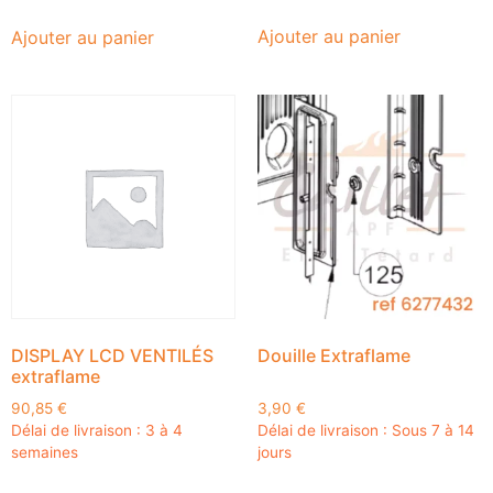
Ajouter au panier
Ajouter au panier
DISPLAY LCD VENTILÉS
Douille Extraflame
extraflame
90,85
€
3,90
€
Délai de livraison : 3 à 4
Délai de livraison : Sous 7 à 14
semaines
jours