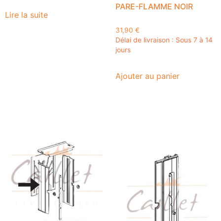
PARE-FLAMME NOIR
Lire la suite
31,90
€
Délai de livraison : Sous 7 à 14
jours
Ajouter au panier