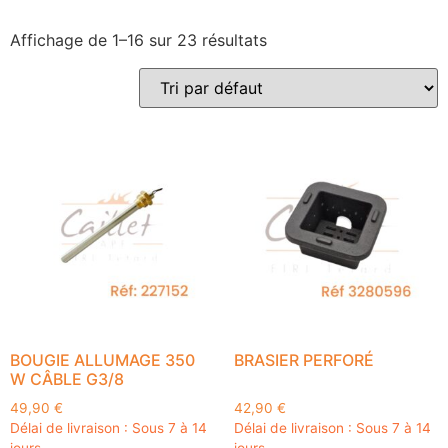
Affichage de 1–16 sur 23 résultats
BOUGIE ALLUMAGE 350
BRASIER PERFORÉ
W CÂBLE G3/8
49,90
€
42,90
€
Délai de livraison : Sous 7 à 14
Délai de livraison : Sous 7 à 14