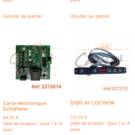
jours
jours
Ajouter au panier
Ajouter au panier
DISPLAY LCD NOIR
Carte électronique
Extraflame
114,00
€
84,90
€
Délai de livraison : Sous 7 à 14
Délai de livraison : Sous 7 à 14
jours
jours