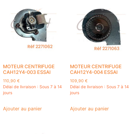
MOTEUR CENTRIFUGE
MOTEUR CENTRIFUGE
CAH12Y4-003 ESSAI
CAH12Y4-004 ESSAI
110,90
€
109,90
€
Délai de livraison : Sous 7 à 14
Délai de livraison : Sous 7 à 14
jours
jours
Ajouter au panier
Ajouter au panier