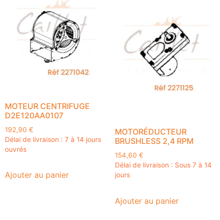
MOTEUR CENTRIFUGE
D2E120AA0107
192,90
€
MOTORÉDUCTEUR
Délai de livraison : 7 à 14 jours
BRUSHLESS 2,4 RPM
ouvrés
154,60
€
Délai de livraison : Sous 7 à 14
Ajouter au panier
jours
Ajouter au panier