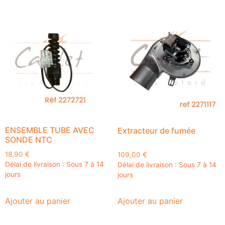
ENSEMBLE TUBE AVEC
Extracteur de fumée
SONDE NTC
18,90
€
109,00
€
Délai de livraison : Sous 7 à 14
Délai de livraison : Sous 7 à 14
jours
jours
Ajouter au panier
Ajouter au panier