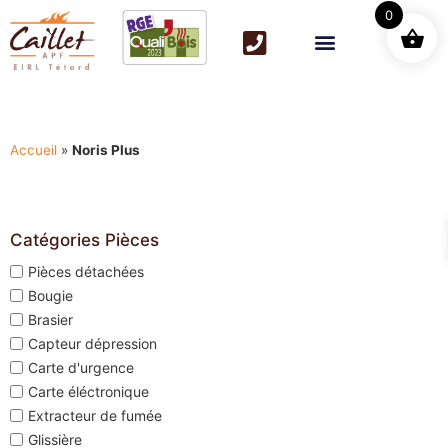
0
Accueil
»
Noris Plus
Catégories Pièces
Pièces détachées
Bougie
Brasier
Capteur dépression
Carte d'urgence
Carte éléctronique
Extracteur de fumée
Glissière