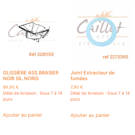
GLISSIÈRE ASS.BRASIER
Joint Extracteur de
NOIR SIL.NORIS
fumées
89,90
€
7,90
€
Délai de livraison : Sous 7 à 14
Délai de livraison : Sous 7 à 14
jours
jours
Ajouter au panier
Ajouter au panier