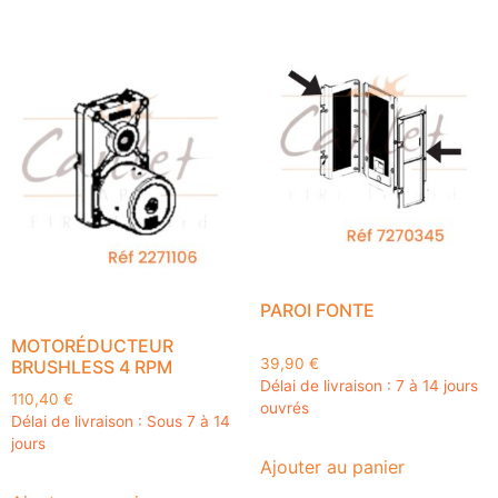
PAROI FONTE
MOTORÉDUCTEUR
39,90
€
BRUSHLESS 4 RPM
Délai de livraison : 7 à 14 jours
110,40
€
ouvrés
Délai de livraison : Sous 7 à 14
jours
Ajouter au panier