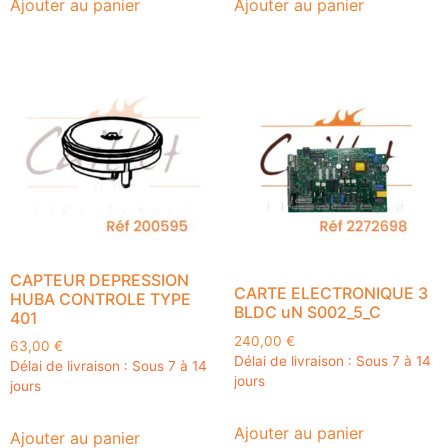
Ajouter au panier
Ajouter au panier
CAPTEUR DEPRESSION
CARTE ELECTRONIQUE 3
HUBA CONTROLE TYPE
BLDC uN S002_5_C
401
240,00
€
63,00
€
Délai de livraison : Sous 7 à 14
Délai de livraison : Sous 7 à 14
jours
jours
Ajouter au panier
Ajouter au panier