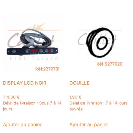
DISPLAY LCD NOIR
DOUILLE
114,00
€
1,90
€
Délai de livraison : Sous 7 à 14
Délai de livraison : 7 à 14 jours
jours
ouvrée
Ajouter au panier
Ajouter au panier