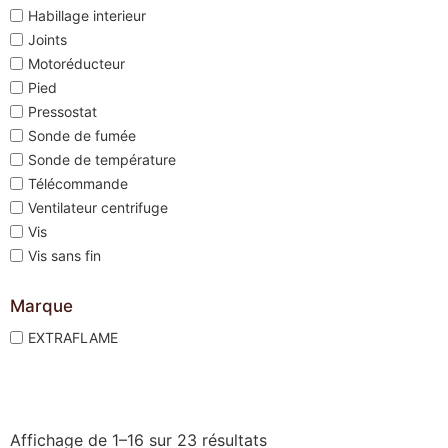
Habillage interieur
Joints
Motoréducteur
Pied
Pressostat
Sonde de fumée
Sonde de température
Télécommande
Ventilateur centrifuge
Vis
Vis sans fin
Marque
EXTRAFLAME
Affichage de 1–16 sur 23 résultats