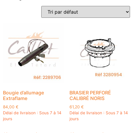
Bougie d’allumage
BRASIER PERFORÉ
Extraflame
CALIBRÉ NORIS
84,00
€
61,20
€
Délai de livraison : Sous 7 à 14
Délai de livraison : Sous 7 à 14
jours
jours