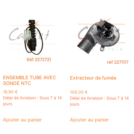
ENSEMBLE TUBE AVEC
Extracteur de fumée
SONDE NTC
18,90
€
109,00
€
Délai de livraison : Sous 7 à 14
Délai de livraison : Sous 7 à 14
jours
jours
Ajouter au panier
Ajouter au panier