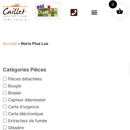
0
Accueil
»
Noris Plus Lux
Catégories Pièces
Pièces détachées
Bougie
Brasier
Capteur dépression
Carte d'urgence
Carte éléctronique
Extracteur de fumée
Glissière