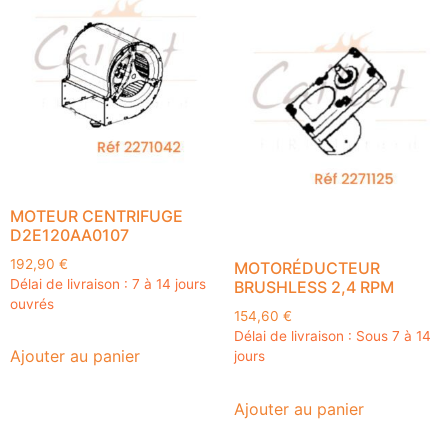
MOTEUR CENTRIFUGE
D2E120AA0107
192,90
€
MOTORÉDUCTEUR
Délai de livraison : 7 à 14 jours
BRUSHLESS 2,4 RPM
ouvrés
154,60
€
Délai de livraison : Sous 7 à 14
Ajouter au panier
jours
Ajouter au panier