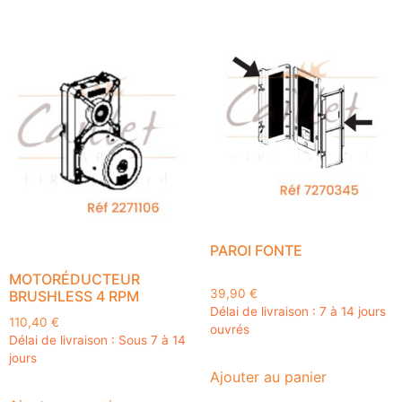
PAROI FONTE
MOTORÉDUCTEUR
39,90
€
BRUSHLESS 4 RPM
Délai de livraison : 7 à 14 jours
110,40
€
ouvrés
Délai de livraison : Sous 7 à 14
jours
Ajouter au panier