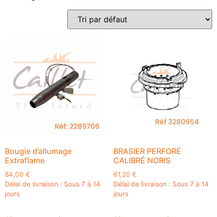
Bougie d’allumage
BRASIER PERFORÉ
Extraflame
CALIBRÉ NORIS
84,00
€
61,20
€
Délai de livraison : Sous 7 à 14
Délai de livraison : Sous 7 à 14
jours
jours