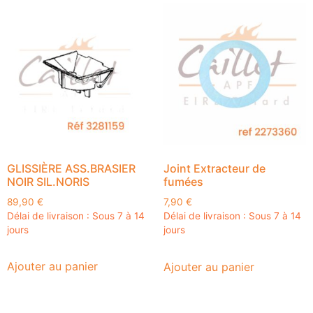
GLISSIÈRE ASS.BRASIER
Joint Extracteur de
NOIR SIL.NORIS
fumées
89,90
€
7,90
€
Délai de livraison : Sous 7 à 14
Délai de livraison : Sous 7 à 14
jours
jours
Ajouter au panier
Ajouter au panier