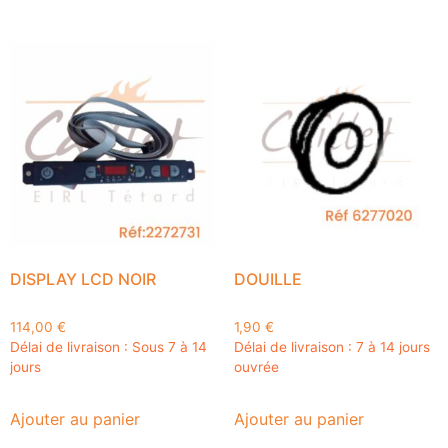
DISPLAY LCD NOIR
DOUILLE
114,00
€
1,90
€
Délai de livraison : Sous 7 à 14
Délai de livraison : 7 à 14 jours
jours
ouvrée
Ajouter au panier
Ajouter au panier