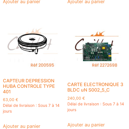
Ajouter au panier
Ajouter au panier
CAPTEUR DEPRESSION
CARTE ELECTRONIQUE 3
HUBA CONTROLE TYPE
BLDC uN S002_5_C
401
240,00
€
63,00
€
Délai de livraison : Sous 7 à 14
Délai de livraison : Sous 7 à 14
jours
jours
Ajouter au panier
Ajouter au panier