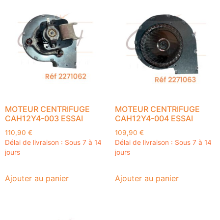
MOTEUR CENTRIFUGE
MOTEUR CENTRIFUGE
CAH12Y4-003 ESSAI
CAH12Y4-004 ESSAI
110,90
€
109,90
€
Délai de livraison : Sous 7 à 14
Délai de livraison : Sous 7 à 14
jours
jours
Ajouter au panier
Ajouter au panier