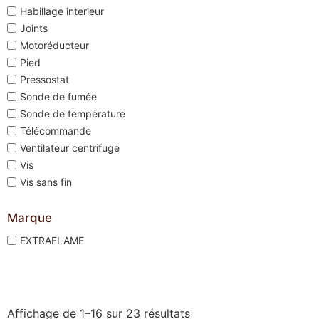
Habillage interieur
Joints
Motoréducteur
Pied
Pressostat
Sonde de fumée
Sonde de température
Télécommande
Ventilateur centrifuge
Vis
Vis sans fin
Marque
EXTRAFLAME
Affichage de 1–16 sur 23 résultats