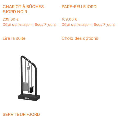
CHARIOT À BÛCHES
PARE-FEU FJORD
FJORD NOIR
239,00
€
169,00
€
Délai de livraison : Sous 7 jours
Délai de livraison : Sous 7 jours
Lire la suite
Choix des options
SERVITEUR FJORD