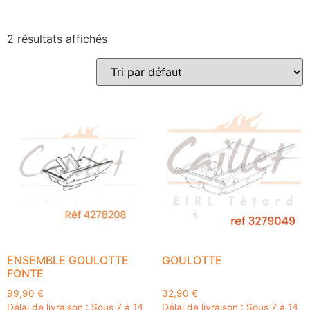
2 résultats affichés
ENSEMBLE GOULOTTE
GOULOTTE
FONTE
99,90
€
32,90
€
Délai de livraison : Sous 7 à 14
Délai de livraison : Sous 7 à 14