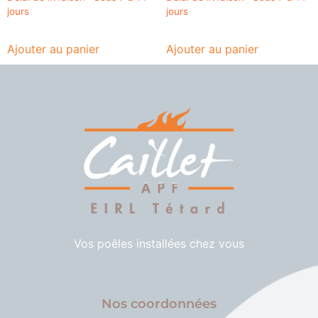
jours
jours
Ajouter au panier
Ajouter au panier
Vos poêles installées chez vous
Nos coordonnées