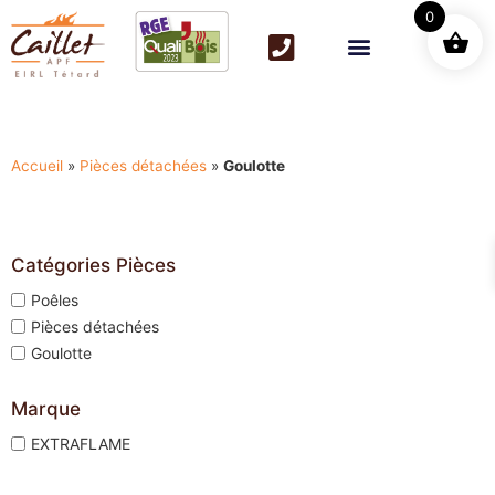
0
Accueil
»
Pièces détachées
»
Goulotte
Catégories Pièces
Poêles
Pièces détachées
Goulotte
Marque
EXTRAFLAME