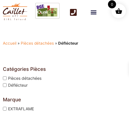
0
Accueil
»
Pièces détachées
»
Déflécteur
Catégories Pièces
Pièces détachées
Déflécteur
Marque
EXTRAFLAME