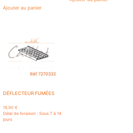
Ajouter au panier
DÉFLECTEUR FUMÉES
18,90
€
Délai de livraison : Sous 7 à 14
jours