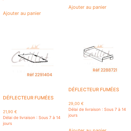
Ajouter au panier
Ajouter au panier
DÉFLECTEUR FUMÉES
DÉFLECTEUR FUMÉES
29,00
€
Délai de livraison : Sous 7 à 14
21,90
€
jours
Délai de livraison : Sous 7 à 14
jours
Ajouter au panier