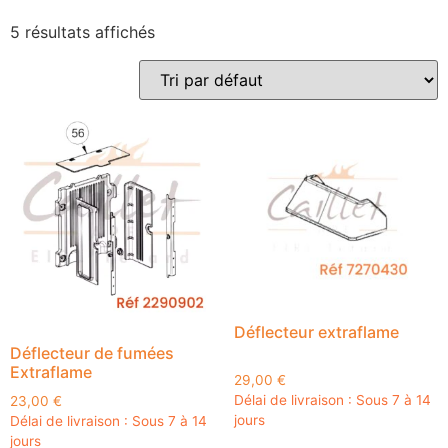
5 résultats affichés
Déflecteur extraflame
Déflecteur de fumées
Extraflame
29,00
€
Délai de livraison : Sous 7 à 14
23,00
€
jours
Délai de livraison : Sous 7 à 14
jours