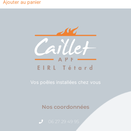
Ajouter au panier
Vos poêles installées chez vous
Nos coordonnées
06 27 29 49 95